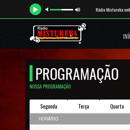
Rádio Mistureba onl
INÍ
PROGRAMAÇÃO
NOSSA PROGRAMAÇÃO
Segunda
Terça
Quarta
HORÁRIO