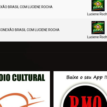
ÃO BRASIL COM LUCIENE ROCHA
Luciene Roc
ONEXÃO BRASIL COM LUCIENE ROCHA
Luciene Roc