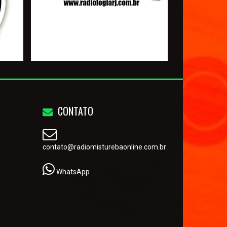
CONTATO
contato@radiomisturebaonline.com.br
WhatsApp