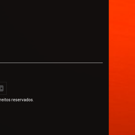
reitos reservados.