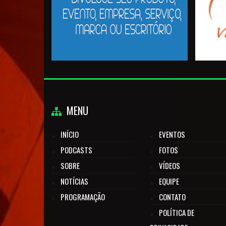
MENU
INÍCIO
EVENTOS
PODCASTS
FOTOS
SOBRE
VÍDEOS
NOTÍCIAS
EQUIPE
PROGRAMAÇÃO
CONTATO
POLÍTICA DE