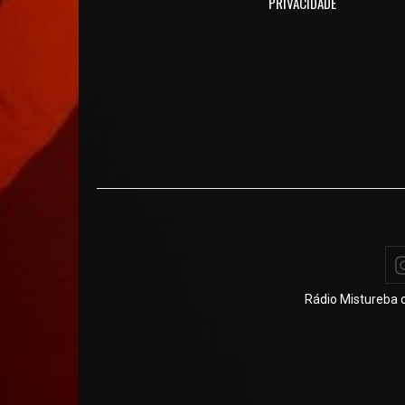
PRIVACIDADE
Rádio Mistureba o