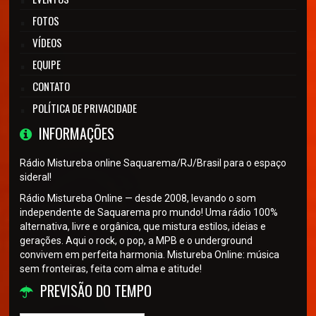
FOTOS
VÍDEOS
EQUIPE
CONTATO
POLÍTICA DE PRIVACIDADE
INFORMAÇÕES
Rádio Mistureba online Saquarema/RJ/Brasil para o espaço
sideral!
Rádio Mistureba Online — desde 2008, levando o som
independente de Saquarema pro mundo! Uma rádio 100%
alternativa, livre e orgânica, que mistura estilos, ideias e
gerações. Aqui o rock, o pop, a MPB e o underground
convivem em perfeita harmonia. Mistureba Online: música
sem fronteiras, feita com alma e atitude!
PREVISÃO DO TEMPO