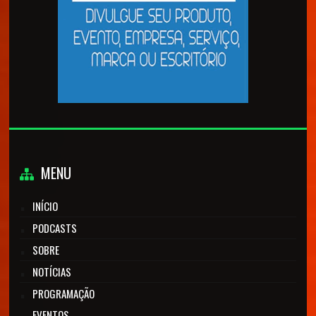
MENU
INÍCIO
PODCASTS
SOBRE
NOTÍCIAS
PROGRAMAÇÃO
EVENTOS